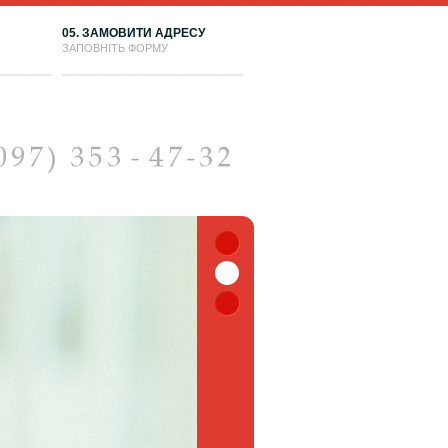
05. ЗАМОВИТИ АДРЕСУ
ЗАПОВНІТЬ ФОРМУ