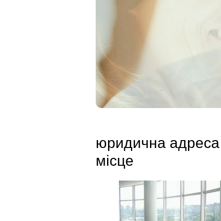
юридична адреса
місце