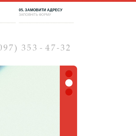
05. ЗАМОВИТИ АДРЕСУ
ЗАПОВНІТЬ ФОРМУ