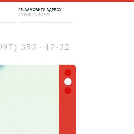
05. ЗАМОВИТИ АДРЕСУ
ЗАПОВНІТЬ ФОРМУ