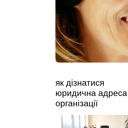
як дізнатися
юридична адреса
організації