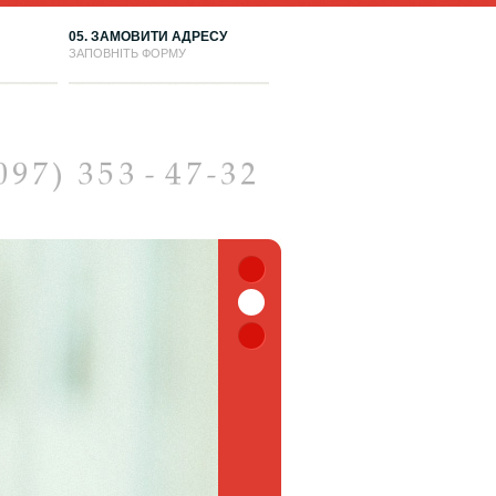
05. ЗАМОВИТИ АДРЕСУ
ЗАПОВНІТЬ ФОРМУ